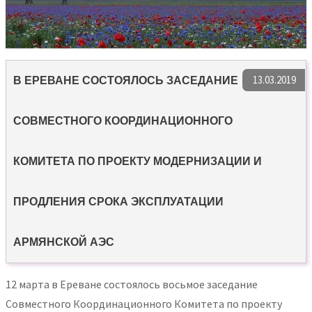
13.03.2019
В ЕРЕВАНЕ СОСТОЯЛОСЬ ЗАСЕДАНИЕ
СОВМЕСТНОГО КООРДИНАЦИОННОГО
КОМИТЕТА ПО ПРОЕКТУ МОДЕРНИЗАЦИИ И
ПРОДЛЕНИЯ СРОКА ЭКСПЛУАТАЦИИ
АРМЯНСКОЙ АЭС
12 марта в Ереване состоялось восьмое заседание
Совместного Координационного Комитета по проекту