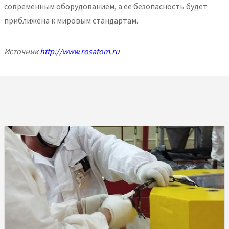
современным оборудованием, а ее безопасность будет
приближена к мировым стандартам.
Источник
http://www.rosatom.ru