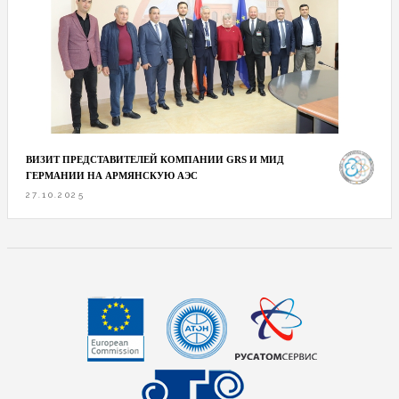
ВИЗИТ ПРЕДСТАВИТЕЛЕЙ КОМПАНИИ GRS И МИД
ГЕРМАНИИ НА АРМЯНСКУЮ АЭС
27.10.2025