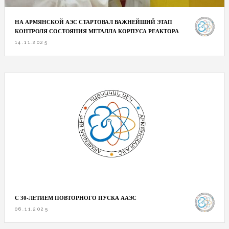
НА АРМЯНСКОЙ АЭС СТАРТОВАЛ ВАЖНЕЙШИЙ ЭТАП
КОНТРОЛЯ СОСТОЯНИЯ МЕТАЛЛА КОРПУСА РЕАКТОРА
14.11.2025
С 30-ЛЕТИЕМ ПОВТОРНОГО ПУСКА ААЭС
06.11.2025