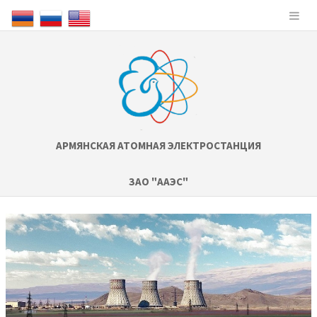
АРМЯНСКАЯ АТОМНАЯ ЭЛЕКТРОСТАНЦИЯ
ЗАО "ААЭС"