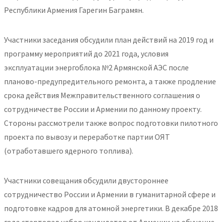
Республики Армения Гарегин Баграмян.
Участники заседания обсудили план действий на 2019 год и
программу мероприятий до 2021 года, условия
эксплуатации энергоблока №2 Армянской АЭС после
планово-предупредительного ремонта, а также продление
срока действия Межправительственного соглашения о
сотрудничестве России и Армении по данному проекту.
Стороны рассмотрели также вопрос подготовки пилотного
проекта по вывозу и переработке партии ОЯТ
(отработавшего ядерного топлива).
Участники совещания обсудили двустороннее
сотрудничество России и Армении в гуманитарной сфере и
подготовке кадров для атомной энергетики. В декабре 2018