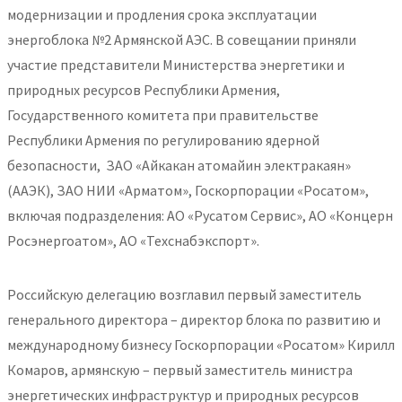
модернизации и продления срока эксплуатации
энергоблока №2 Армянской АЭС. В совещании приняли
участие представители Министерства энергетики и
природных ресурсов Республики Армения,
Государственного комитета при правительстве
Республики Армения по регулированию ядерной
безопасности, ЗАО «Айкакан атомайин электракаян»
(ААЭК), ЗАО НИИ «Арматом», Госкорпорации «Росатом»,
включая подразделения: АО «Русатом Сервис», АО «Концерн
Росэнергоатом», АО «Техснабэкспорт».
Российскую делегацию возглавил первый заместитель
генерального директора – директор блока по развитию и
международному бизнесу Госкорпорации «Росатом» Кирилл
Комаров, армянскую – первый заместитель министра
энергетических инфраструктур и природных ресурсов