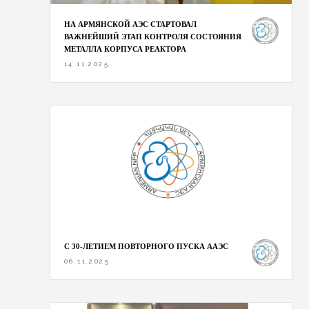
НА АРМЯНСКОЙ АЭС СТАРТОВАЛ
ВАЖНЕЙШИЙ ЭТАП КОНТРОЛЯ СОСТОЯНИЯ
МЕТАЛЛА КОРПУСА РЕАКТОРА
14.11.2025
С 30-ЛЕТИЕМ ПОВТОРНОГО ПУСКА ААЭС
06.11.2025