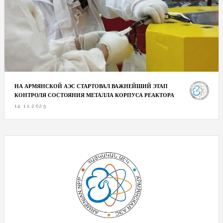
НА АРМЯНСКОЙ АЭС СТАРТОВАЛ ВАЖНЕЙШИЙ ЭТАП
КОНТРОЛЯ СОСТОЯНИЯ МЕТАЛЛА КОРПУСА РЕАКТОРА
14.11.2025