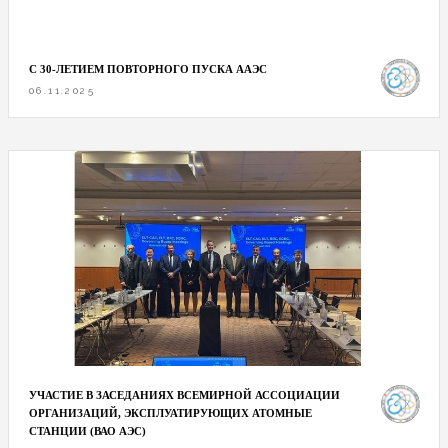
С 30-ЛЕТИЕМ ПОВТОРНОГО ПУСКА ААЭС
06.11.2025
УЧАСТИЕ В ЗАСЕДАНИЯХ ВСЕМИРНОЙ АССОЦИАЦИИ
ОРГАНИЗАЦИЙ, ЭКСПЛУАТИРУЮЩИХ АТОМНЫЕ
СТАНЦИИ (ВАО АЭС)