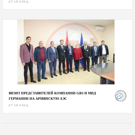
27.10.2025
ВИЗИТ ПРЕДСТАВИТЕЛЕЙ КОМПАНИИ GRS И МИД
ГЕРМАНИИ НА АРМЯНСКУЮ АЭС
27.10.2025