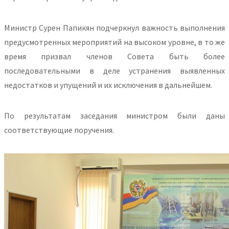
Министр Сурен Папикян подчеркнул важность выполнения
предусмотренных мероприятий на высоком уровне, в то же
время призвал членов Совета быть более
последовательными в деле устранения выявленных
недостатков и упущений и их исключения в дальнейшем.
По результатам заседания министром были даны
соответствующие поручения.