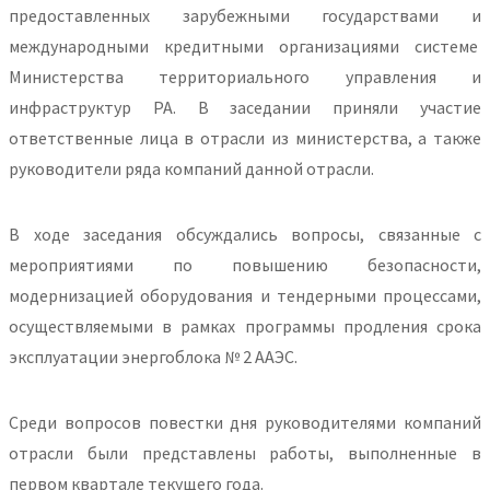
предоставленных зарубежными государствами и
международными кредитными организациями системе
Министерства территориального управления и
инфраструктур РА. В заседании приняли участие
ответственные лица в отрасли из министерства, а также
руководители ряда компаний данной отрасли.
В ходе заседания обсуждались вопросы, связанные с
мероприятиями по повышению безопасности,
модернизацией оборудования и тендерными процессами,
осуществляемыми в рамках программы продления срока
эксплуатации энергоблока № 2 ААЭС.
Среди вопросов повестки дня руководителями компаний
отрасли были представлены работы, выполненные в
первом квартале текущего года.