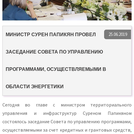
25.06.2019
МИНИСТР СУРЕН ПАПИКЯН ПРОВЕЛ
ЗАСЕДАНИЕ СОВЕТА ПО УПРАВЛЕНИЮ
ПРОГРАММАМИ, ОСУЩЕСТВЛЯЕМЫМИ В
ОБЛАСТИ ЭНЕРГЕТИКИ
Сегодня во главе с министром территориального
управления и инфраструктур Суреном Папикяном
состоялось заседание Совета по управлению программами,
осуществляемыми за счет кредитных и грантовых средств,