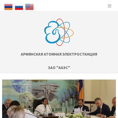
АРМЯНСКАЯ АТОМНАЯ ЭЛЕКТРОСТАНЦИЯ
ЗАО "ААЭС"