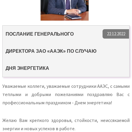
22.12.2022
ПОСЛАНИЕ ГЕНЕРАЛЬНОГО
ДИРЕКТОРА ЗАО «ААЭК» ПО СЛУЧАЮ
ДНЯ ЭНЕРГЕТИКА
Уважаемые коллеги, уважаемые сотрудники ААЭС, с самыми
теплыми и добрыми пожеланиями поздравляю Вас с
профессиональным праздником - Днем энергетика!
Желаю Вам крепкого здоровья, стойкости, неиссякаемой
энергии и новых успехов в работе.