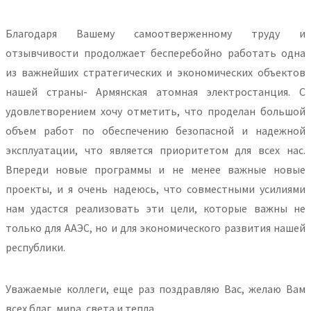
Благодаря Вашему самоотверженному труду и
отзывчивости продолжает бесперебойно работать одна
из важнейших стратегических и экономических объектов
нашей страны- Армянская атомная электростанция. С
удовлетворением хочу отметить, что проделан большой
объем работ по обеспечению безопасной и надежной
эксплуатации, что является приоритетом для всех нас.
Впереди новые программы и не менее важные новые
проекты, и я очень надеюсь, что совместными усилиями
нам удастся реализовать эти цели, которые важны не
только для ААЭС, но и для экономического развития нашей
республики.
Уважаемые коллеги, еще раз поздравляю Вас, желаю Вам
всех благ, мира, света и тепла.