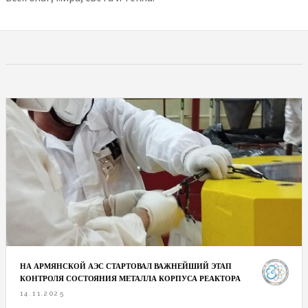
НА АРМЯНСКОЙ АЭС СТАРТОВАЛ ВАЖНЕЙШИЙ ЭТАП
КОНТРОЛЯ СОСТОЯНИЯ МЕТАЛЛА КОРПУСА РЕАКТОРА
14.11.2025