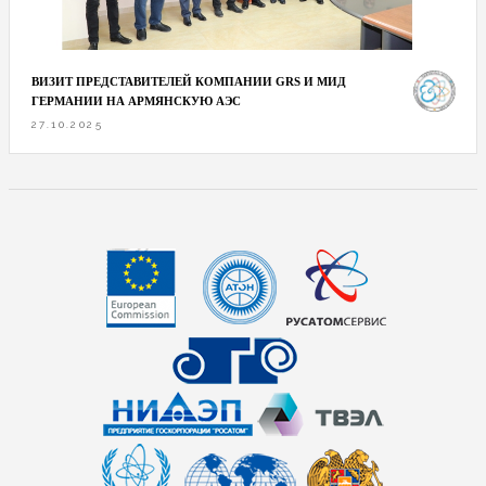
ВИЗИТ ПРЕДСТАВИТЕЛЕЙ КОМПАНИИ GRS И МИД
ГЕРМАНИИ НА АРМЯНСКУЮ АЭС
27.10.2025