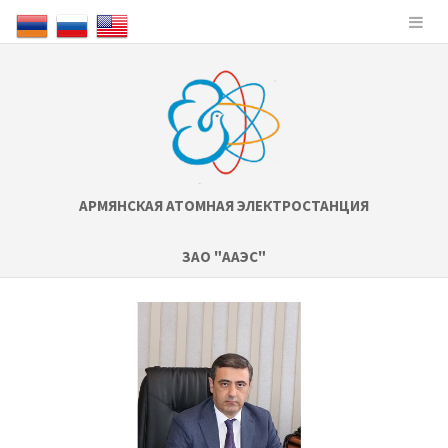
АРМЯНСКАЯ АТОМНАЯ ЭЛЕКТРОСТАНЦИЯ
ЗАО "ААЭС"