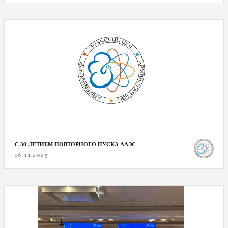
С 30-ЛЕТИЕМ ПОВТОРНОГО ПУСКА ААЭС
06.11.2025