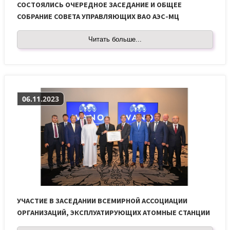
СОСТОЯЛИСЬ ОЧЕРЕДНОЕ ЗАСЕДАНИЕ И ОБЩЕЕ
СОБРАНИЕ СОВЕТА УПРАВЛЯЮЩИХ ВАО АЭС-МЦ
Читать больше...
06.11.2023
УЧАСТИЕ В ЗАСЕДАНИИ ВСЕМИРНОЙ АССОЦИАЦИИ
ОРГАНИЗАЦИЙ, ЭКСПЛУАТИРУЮЩИХ АТОМНЫЕ СТАНЦИИ