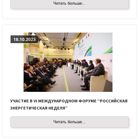
Читать больше...
18.10.2023
УЧАСТИЕ В VI МЕЖДУНАРОДНОМ ФОРУМЕ “РОССИЙСКАЯ
ЭНЕРГЕТИЧЕСКАЯ НЕДЕЛЯ”
Читать больше...