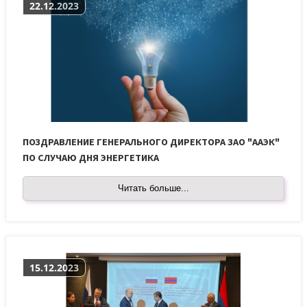
22.12.2023
ПОЗДРАВЛЕНИЕ ГЕНЕРАЛЬНОГО ДИРЕКТОРА ЗАО "ААЭК"
ПО СЛУЧАЮ ДНЯ ЭНЕРГЕТИКА
Читать больше...
15.12.2023