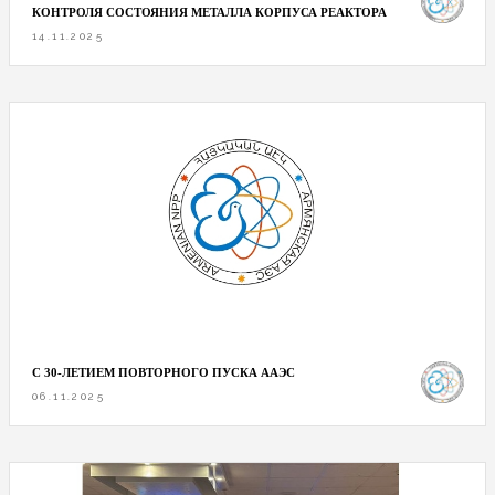
КОНТРОЛЯ СОСТОЯНИЯ МЕТАЛЛА КОРПУСА РЕАКТОРА
14.11.2025
С 30-ЛЕТИЕМ ПОВТОРНОГО ПУСКА ААЭС
06.11.2025