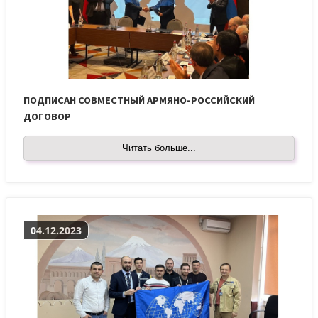
ПОДПИСАН СОВМЕСТНЫЙ АРМЯНО-РОССИЙСКИЙ
ДОГОВОР
Читать больше...
04.12.2023