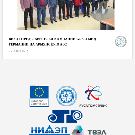
ВИЗИТ ПРЕДСТАВИТЕЛЕЙ КОМПАНИИ GRS И МИД
ГЕРМАНИИ НА АРМЯНСКУЮ АЭС
27.10.2025