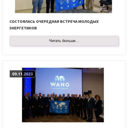
СОСТОЯЛАСЬ ОЧЕРЕДНАЯ ВСТРЕЧА МОЛОДЫХ
ЭНЕРГЕТИКОВ
Читать больше...
09.11.2023