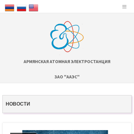
АРМЯНСКАЯ АТОМНАЯ ЭЛЕКТРОСТАНЦИЯ
ЗАО "ААЭС"
НОВОСТИ