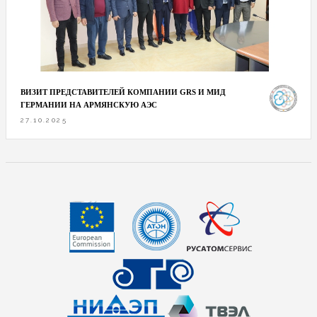
ВИЗИТ ПРЕДСТАВИТЕЛЕЙ КОМПАНИИ GRS И МИД
ГЕРМАНИИ НА АРМЯНСКУЮ АЭС
27.10.2025