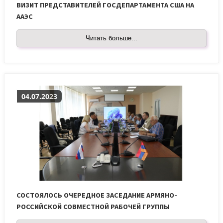
ВИЗИТ ПРЕДСТАВИТЕЛЕЙ ГОСДЕПАРТАМЕНТА США НА
ААЭС
Читать больше...
04.07.2023
СОСТОЯЛОСЬ ОЧЕРЕДНОЕ ЗАСЕДАНИЕ АРМЯНО-
РОССИЙСКОЙ СОВМЕСТНОЙ РАБОЧЕЙ ГРУППЫ