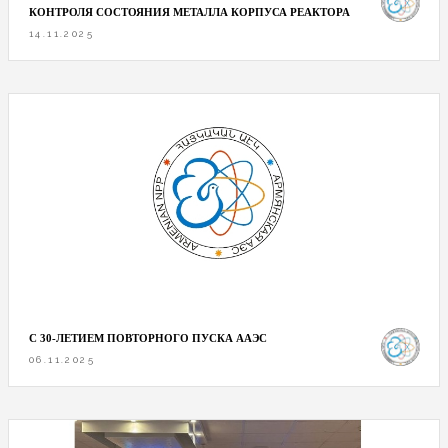
КОНТРОЛЯ СОСТОЯНИЯ МЕТАЛЛА КОРПУСА РЕАКТОРА
14.11.2025
С 30-ЛЕТИЕМ ПОВТОРНОГО ПУСКА ААЭС
06.11.2025