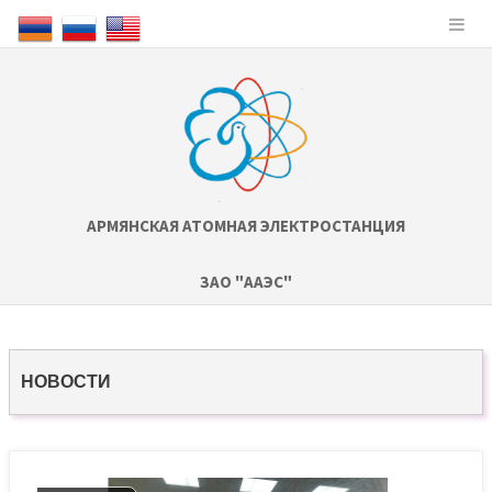
АРМЯНСКАЯ АТОМНАЯ ЭЛЕКТРОСТАНЦИЯ
ЗАО "ААЭС"
НОВОСТИ