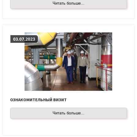
Читать больше...
03.07.2023
ОЗНАКОМИТЕЛЬНЫЙ ВИЗИТ
Читать больше...