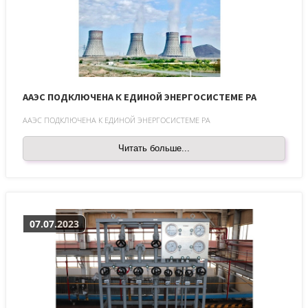
ААЭС ПОДКЛЮЧЕНА К ЕДИНОЙ ЭНЕРГОСИСТЕМЕ РА
ААЭС ПОДКЛЮЧЕНА К ЕДИНОЙ ЭНЕРГОСИСТЕМЕ РА
Читать больше...
07.07.2023