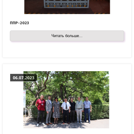
ППР-2023
Читать больше...
06.07.2023