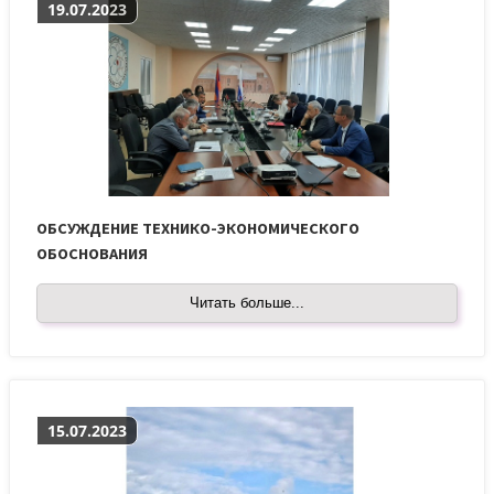
19.07.2023
ОБСУЖДЕНИЕ ТЕХНИКО-ЭКОНОМИЧЕСКОГО
ОБОСНОВАНИЯ
Читать больше...
15.07.2023