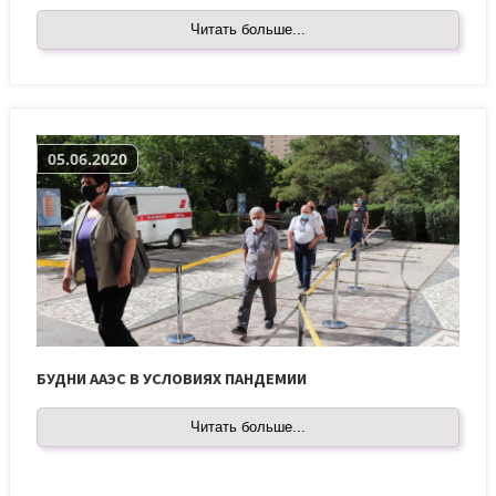
Читать больше...
05.06.2020
БУДНИ ААЭС В УСЛОВИЯХ ПАНДЕМИИ
Читать больше...