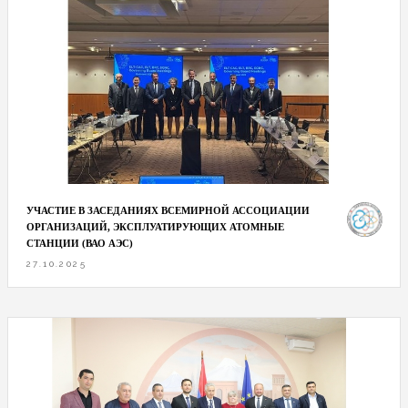
УЧАСТИЕ В ЗАСЕДАНИЯХ ВСЕМИРНОЙ АССОЦИАЦИИ
ОРГАНИЗАЦИЙ, ЭКСПЛУАТИРУЮЩИХ АТОМНЫЕ
СТАНЦИИ (ВАО АЭС)
27.10.2025