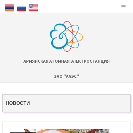
АРМЯНСКАЯ АТОМНАЯ ЭЛЕКТРОСТАНЦИЯ
ЗАО "ААЭС"
НОВОСТИ