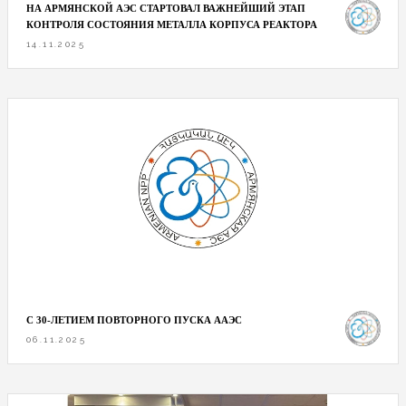
НА АРМЯНСКОЙ АЭС СТАРТОВАЛ ВАЖНЕЙШИЙ ЭТАП
КОНТРОЛЯ СОСТОЯНИЯ МЕТАЛЛА КОРПУСА РЕАКТОРА
14.11.2025
С 30-ЛЕТИЕМ ПОВТОРНОГО ПУСКА ААЭС
06.11.2025