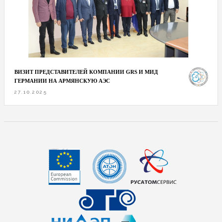
ВИЗИТ ПРЕДСТАВИТЕЛЕЙ КОМПАНИИ GRS И МИД
ГЕРМАНИИ НА АРМЯНСКУЮ АЭС
27.10.2025