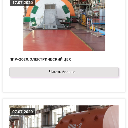
17.07.2020
ППР-2020. ЭЛЕКТРИЧЕСКИЙ ЦЕХ
Читать больше...
07.07.2020