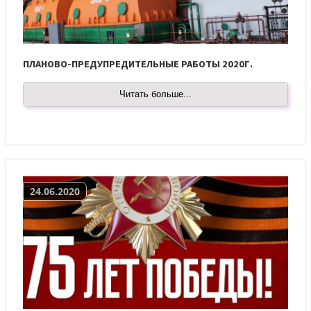
ПЛАНОВО-ПРЕДУПРЕДИТЕЛЬНЫЕ РАБОТЫ 2020Г.
Читать больше...
24.06.2020