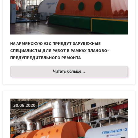
НА АРМЯНСКУЮ АЭС ПРИЕДУТ ЗАРУБЕЖНЫЕ
СПЕЦИАЛИСТЫ ДЛЯ РАБОТ В РАМКАХ ПЛАНОВО-
ПРЕДУПРЕДИТЕЛЬНОГО РЕМОНТА
Читать больше...
30.06.2020