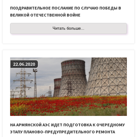
ПОЗДРАВИТЕЛЬНОЕ ПОСЛАНИЕ ПО СЛУЧАЮ ПОБЕДЫ В
ВЕЛИКОЙ ОТЕЧЕСТВЕННОЙ ВОЙНЕ
Читать больше...
22.06.2020
НА АРМЯНСКОЙ АЭС ИДЕТ ПОДГОТОВКА К ОЧЕРЕДНОМУ
ЭТАПУ ПЛАНОВО-ПРЕДУПРЕДИТЕЛЬНОГО РЕМОНТА