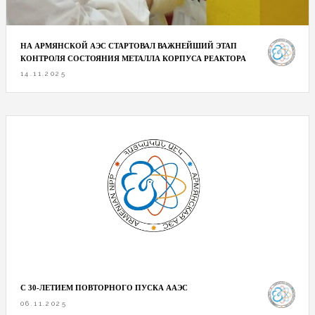
НА АРМЯНСКОЙ АЭС СТАРТОВАЛ ВАЖНЕЙШИЙ ЭТАП
КОНТРОЛЯ СОСТОЯНИЯ МЕТАЛЛА КОРПУСА РЕАКТОРА
14.11.2025
С 30-ЛЕТИЕМ ПОВТОРНОГО ПУСКА ААЭС
06.11.2025