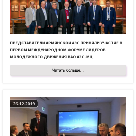
ПРЕДСТАВИТЕЛИ АРМЯНСКОЙ АЭС ПРИНЯЛИ УЧАСТИЕ В
ПЕРВОМ МЕЖДУНАРОДНОМ ФОРУМЕ ЛИДЕРОВ
МОЛОДЕЖНОГО ДВИЖЕНИЯ ВАО АЭС-МЦ
Читать больше...
26.12.2019