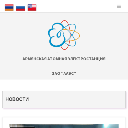
АРМЯНСКАЯ АТОМНАЯ ЭЛЕКТРОСТАНЦИЯ
ЗАО "ААЭС"
НОВОСТИ