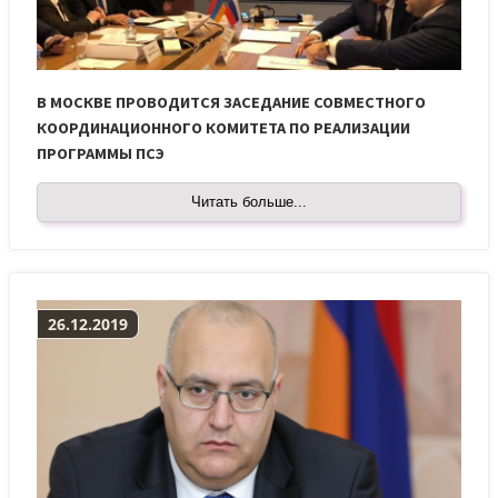
В МОСКВЕ ПРОВОДИТСЯ ЗАСЕДАНИЕ СОВМЕСТНОГО
КООРДИНАЦИОННОГО КОМИТЕТА ПО РЕАЛИЗАЦИИ
ПРОГРАММЫ ПСЭ
Читать больше...
26.12.2019