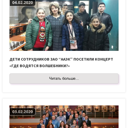
04.02.2020
ДЕТИ СОТРУДНИКОВ ЗАО “ААЭК” ПОСЕТИЛИ КОНЦЕРТ
«ГДЕ ВОДЯТСЯ ВОЛШЕБНИКИ?»
Читать больше...
03.02.2020