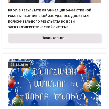
КРОУ: В РЕЗУЛЬТАТЕ ОРГАНИЗАЦИИ ЭФФЕКТИВНОЙ
РАБОТЫ НА АРМЯНСКОЙ АЭС УДАЛОСЬ ДОБИТЬСЯ
ПОЛОЖИТЕЛЬНОГО РЕЗУЛЬТАТА ВО ВСЕЙ
ЭЛЕКТРОЭНЕРГЕТИЧЕСКОЙ СИСТЕМЕ
Читать больше...
25.12.2019