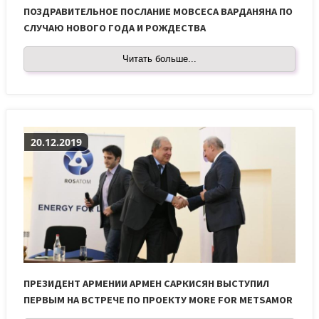
ПОЗДРАВИТЕЛЬНОЕ ПОСЛАНИЕ МОВСЕСА ВАРДАНЯНА ПО
СЛУЧАЮ НОВОГО ГОДА И РОЖДЕСТВА
Читать больше...
20.12.2019
ПРЕЗИДЕНТ АРМЕНИИ АРМЕН САРКИСЯН ВЫСТУПИЛ
ПЕРВЫМ НА ВСТРЕЧЕ ПО ПРОЕКТУ MORE FOR METSAMOR