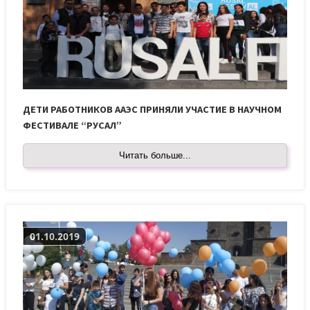
ДЕТИ РАБОТНИКОВ ААЭС ПРИНЯЛИ УЧАСТИЕ В НАУЧНОМ
ФЕСТИВАЛЕ “РУСАЛ”
Читать больше...
01.10.2019