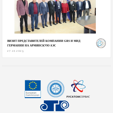
ВИЗИТ ПРЕДСТАВИТЕЛЕЙ КОМПАНИИ GRS И МИД
ГЕРМАНИИ НА АРМЯНСКУЮ АЭС
27.10.2025