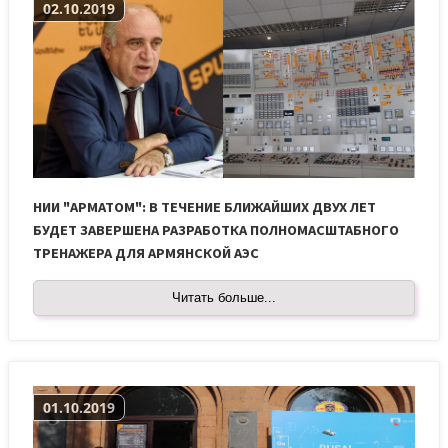
02.10.2019
НИИ "АРМАТОМ": В ТЕЧЕНИЕ БЛИЖАЙШИХ ДВУХ ЛЕТ
БУДЕТ ЗАВЕРШЕНА РАЗРАБОТКА ПОЛНОМАСШТАБНОГО
ТРЕНАЖЕРА ДЛЯ АРМЯНСКОЙ АЭС
Читать больше...
01.10.2019