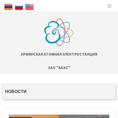
АРМЯНСКАЯ АТОМНАЯ ЭЛЕКТРОСТАНЦИЯ
ЗАО "ААЭС"
НОВОСТИ