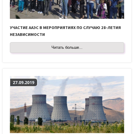
УЧАСТИЕ ААЭС В МЕРОПРИЯТИЯХ ПО СЛУЧАЮ 28-ЛЕТИЯ
НЕЗАВИСИМОСТИ
Читать больше...
27.09.2019