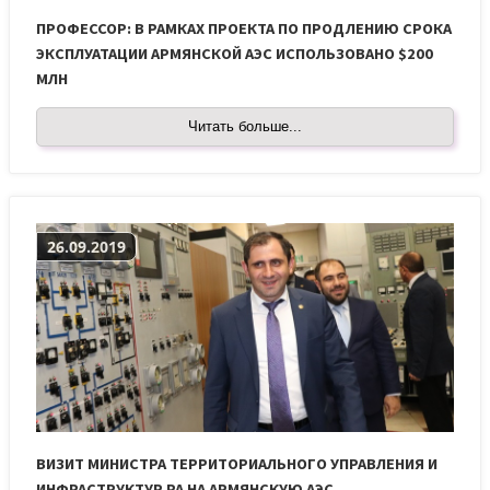
ПРОФЕССОР: В РАМКАХ ПРОЕКТА ПО ПРОДЛЕНИЮ СРОКА
ЭКСПЛУАТАЦИИ АРМЯНСКОЙ АЭС ИСПОЛЬЗОВАНО $200
МЛН
Читать больше...
26.09.2019
ВИЗИТ МИНИСТРА ТЕРРИТОРИАЛЬНОГО УПРАВЛЕНИЯ И
ИНФРАСТРУКТУР РА НА АРМЯНСКУЮ АЭС