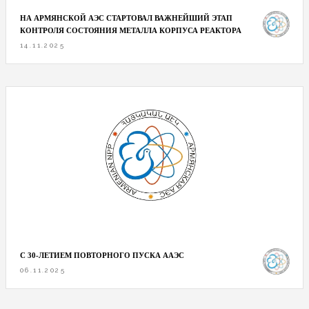
НА АРМЯНСКОЙ АЭС СТАРТОВАЛ ВАЖНЕЙШИЙ ЭТАП
КОНТРОЛЯ СОСТОЯНИЯ МЕТАЛЛА КОРПУСА РЕАКТОРА
14.11.2025
С 30-ЛЕТИЕМ ПОВТОРНОГО ПУСКА ААЭС
06.11.2025