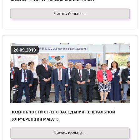
Читать больше...
20.09.2019
ПОДРОБНОСТИ 63-ЕГО ЗАСЕДАНИЯ ГЕНЕРАЛЬНОЙ
КОНФЕРЕНЦИИ МАГАТЭ
Читать больше...