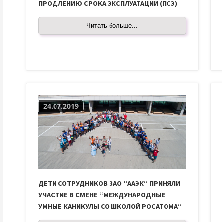
ПРОДЛЕНИЮ СРОКА ЭКСПЛУАТАЦИИ (ПСЭ)
Читать больше...
24.07.2019
ДЕТИ СОТРУДНИКОВ ЗАО “ААЭК” ПРИНЯЛИ
УЧАСТИЕ В СМЕНЕ “МЕЖДУНАРОДНЫЕ
УМНЫЕ КАНИКУЛЫ СО ШКОЛОЙ РОСАТОМА”