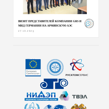
ВИЗИТ ПРЕДСТАВИТЕЛЕЙ КОМПАНИИ GRS И
МИД ГЕРМАНИИ НА АРМЯНСКУЮ АЭС
27.10.2025