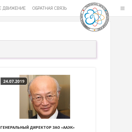
 ДВИЖЕНИЕ
ОБРАТНАЯ СВЯЗЬ
24.07.2019
ГЕНЕРАЛЬНЫЙ ДИРЕКТОР ЗАО «ААЭК»