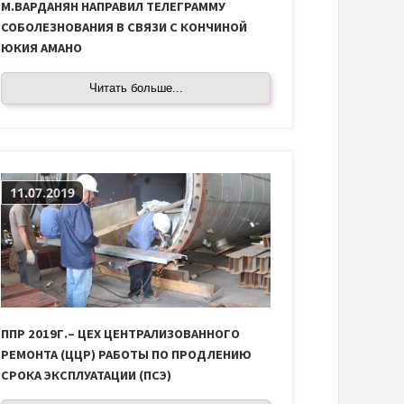
М.ВАРДАНЯН НАПРАВИЛ ТЕЛЕГРАММУ
СОБОЛЕЗНОВАНИЯ В СВЯЗИ С КОНЧИНОЙ
ЮКИЯ АМАНО
Читать больше...
11.07.2019
ППР 2019Г.– ЦЕХ ЦЕНТРАЛИЗОВАННОГО
РЕМОНТА (ЦЦР) РАБОТЫ ПО ПРОДЛЕНИЮ
СРОКА ЭКСПЛУАТАЦИИ (ПСЭ)