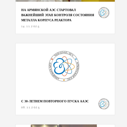
НА АРМЯНСКОЙ АЭС СТАРТОВАЛ
ВАЖНЕЙШИЙ ЭТАП КОНТРОЛЯ СОСТОЯНИЯ
МЕТАЛЛА КОРПУСА РЕАКТОРА
14.11.2025
С 30-ЛЕТИЕМ ПОВТОРНОГО ПУСКА ААЭС
06.11.2025