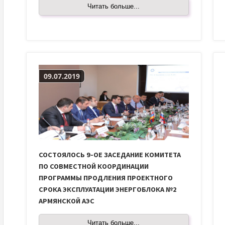
Читать больше...
09.07.2019
СОСТОЯЛОСЬ 9-ОЕ ЗАСЕДАНИЕ КОМИТЕТА
ПО СОВМЕСТНОЙ КООРДИНАЦИИ
ПРОГРАММЫ ПРОДЛЕНИЯ ПРОЕКТНОГО
СРОКА ЭКСПЛУАТАЦИИ ЭНЕРГОБЛОКА №2
АРМЯНСКОЙ АЭС
Читать больше...