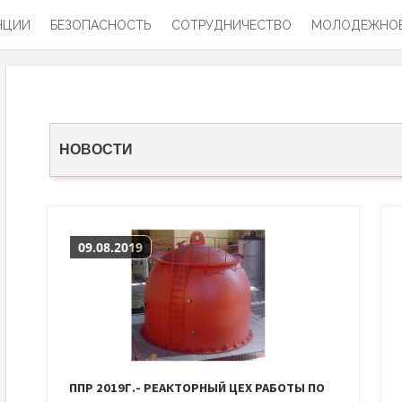
НЦИИ
БЕЗОПАСНОСТЬ
СОТРУДНИЧЕСТВО
МОЛОДЕЖНОЕ
НОВОСТИ
09.08.2019
ППР 2019Г.- РЕАКТОРНЫЙ ЦЕХ РАБОТЫ ПО