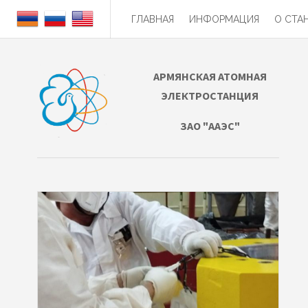
ГЛАВНАЯ
ИНФОРМАЦИЯ
О СТА
АРМЯНСКАЯ АТОМНАЯ
ЭЛЕКТРОСТАНЦИЯ
ЗАО "ААЭС"