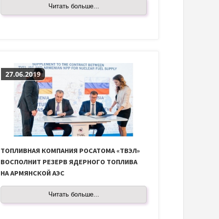
Читать больше...
27.06.2019
ТОПЛИВНАЯ КОМПАНИЯ РОСАТОМА «ТВЭЛ»
ВОСПОЛНИТ РЕЗЕРВ ЯДЕРНОГО ТОПЛИВА
НА АРМЯНСКОЙ АЭС
Читать больше...