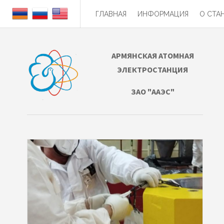
ГЛАВНАЯ
ИНФОРМАЦИЯ
О СТА
АРМЯНСКАЯ АТОМНАЯ
ЭЛЕКТРОСТАНЦИЯ
ЗАО "ААЭС"