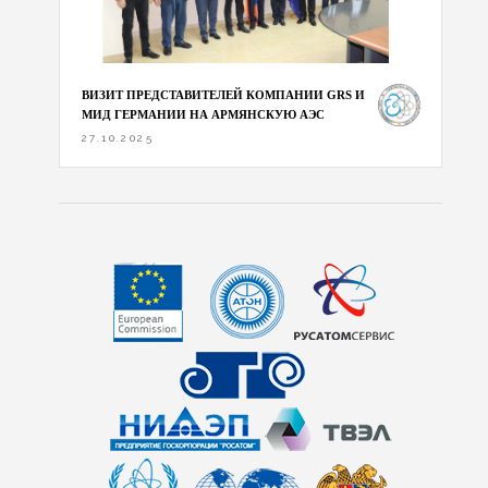
ВИЗИТ ПРЕДСТАВИТЕЛЕЙ КОМПАНИИ GRS И
МИД ГЕРМАНИИ НА АРМЯНСКУЮ АЭС
27.10.2025