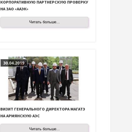
КОРПОРАТИВНУЮ ПАРТНЕРСКУЮ ПРОВЕРКУ
НА ЗАО «ААЭК»
Читать больше...
30.04.2019
ВИЗИТ ГЕНЕРАЛЬНОГО ДИРЕКТОРА МАГАТЭ
НА АРМЯНСКУЮ АЭС
Читать больше...