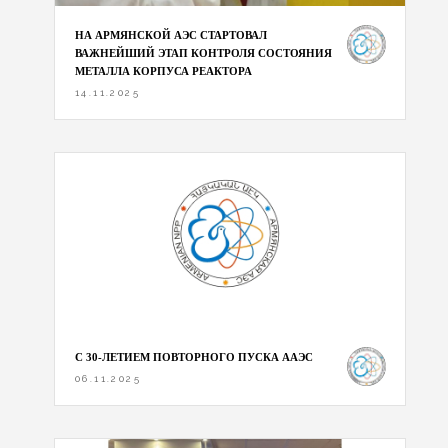
НА АРМЯНСКОЙ АЭС СТАРТОВАЛ
ВАЖНЕЙШИЙ ЭТАП КОНТРОЛЯ СОСТОЯНИЯ
МЕТАЛЛА КОРПУСА РЕАКТОРА
14.11.2025
С 30-ЛЕТИЕМ ПОВТОРНОГО ПУСКА ААЭС
06.11.2025