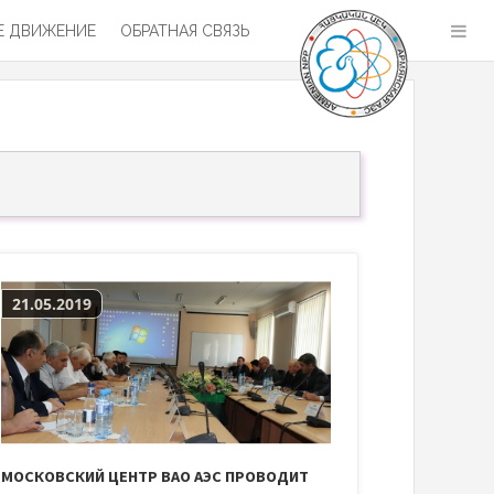
 ДВИЖЕНИЕ
ОБРАТНАЯ СВЯЗЬ
21.05.2019
МОСКОВСКИЙ ЦЕНТР ВАО АЭС ПРОВОДИТ