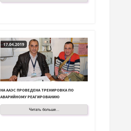
17.04.2019
НА ААЭС ПРОВЕДЕНА ТРЕНИРОВКА ПО
АВАРИЙНОМУ РЕАГИРОВАНИЮ
Читать больше...