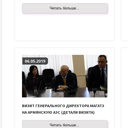
Читать больше...
06.05.2019
ВИЗИТ ГЕНЕРАЛЬНОГО ДИРЕКТОРА МАГАТЭ
НА АРМЯНСКУЮ АЭС (ДЕТАЛИ ВИЗИТА)
Читать больше...