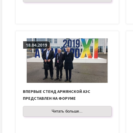
18.04.2019
ВПЕРВЫЕ СТЕНД АРМЯНСКОЙ АЭС
ПРЕДСТАВЛЕН НА ФОРУМЕ
Читать больше...