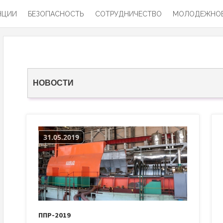
НЦИИ
БЕЗОПАСНОСТЬ
СОТРУДНИЧЕСТВО
МОЛОДЕЖНОЕ
НОВОСТИ
31.05.2019
ППР-2019