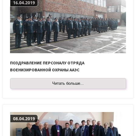
16.04.2019
ПОЗДРАВЛЕНИЕ ПЕРСОНАЛУ ОТРЯДА
ВОЕНИЗИРОВАННОЙ ОХРАНЫ ААЭС
Читать больше...
08.04.2019