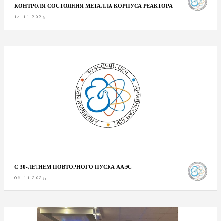
КОНТРОЛЯ СОСТОЯНИЯ МЕТАЛЛА КОРПУСА РЕАКТОРА
14.11.2025
С 30-ЛЕТИЕМ ПОВТОРНОГО ПУСКА ААЭС
06.11.2025