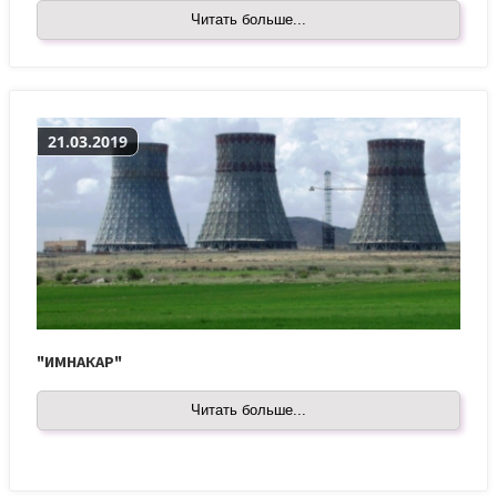
Читать больше...
21.03.2019
"ИМНАКАР"
Читать больше...