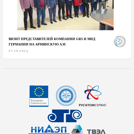
ВИЗИТ ПРЕДСТАВИТЕЛЕЙ КОМПАНИИ GRS И МИД
ГЕРМАНИИ НА АРМЯНСКУЮ АЭС
27.10.2025