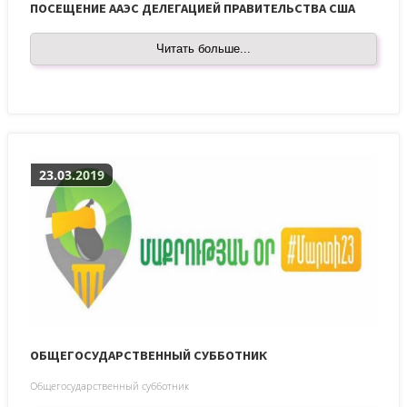
ПОСЕЩЕНИЕ ААЭС ДЕЛЕГАЦИЕЙ ПРАВИТЕЛЬСТВА США
Читать больше...
23.03.2019
ОБЩЕГОСУДАРСТВЕННЫЙ СУББОТНИК
Общегосударственный субботник