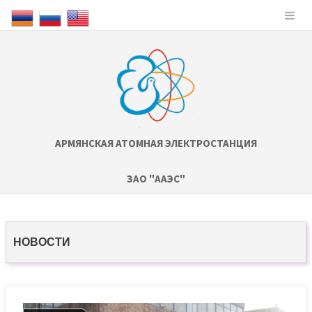
АРМЯНСКАЯ АТОМНАЯ ЭЛЕКТРОСТАНЦИЯ
ЗАО "ААЭС"
НОВОСТИ