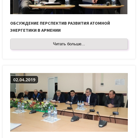
ОБСУЖДЕНИЕ ПЕРСПЕКТИВ РАЗВИТИЯ АТОМНОЙ
ЭНЕРГЕТИКИ В АРМЕНИИ
Читать больше...
02.04.2019