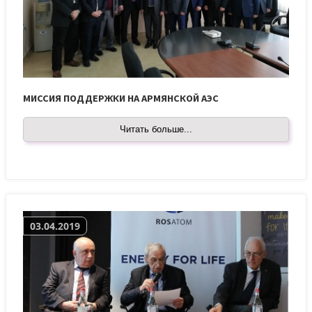
МИССИЯ ПОДДЕРЖКИ НА АРМЯНСКОЙ АЭС
Читать больше...
03.04.2019