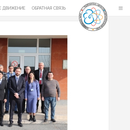
 ДВИЖЕНИЕ
ОБРАТНАЯ СВЯЗЬ