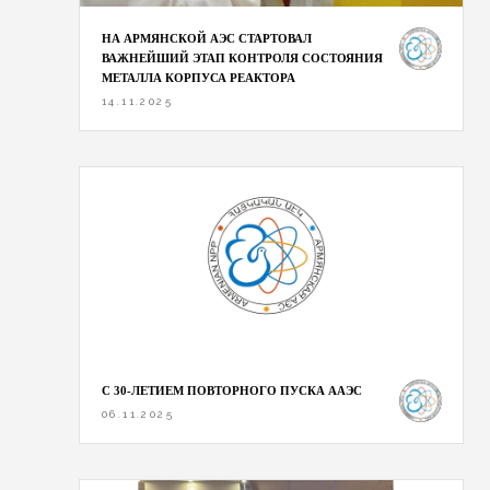
НА АРМЯНСКОЙ АЭС СТАРТОВАЛ
ВАЖНЕЙШИЙ ЭТАП КОНТРОЛЯ СОСТОЯНИЯ
МЕТАЛЛА КОРПУСА РЕАКТОРА
14.11.2025
С 30-ЛЕТИЕМ ПОВТОРНОГО ПУСКА ААЭС
06.11.2025