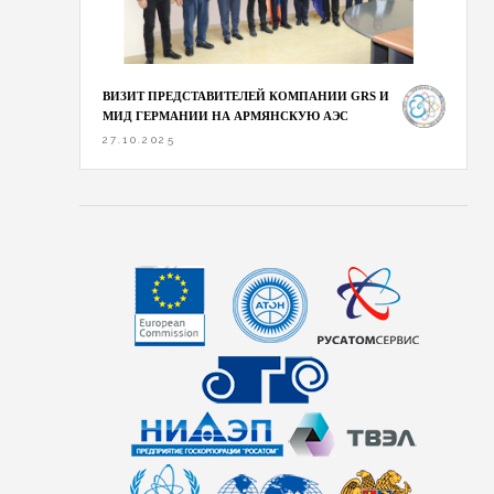
ВИЗИТ ПРЕДСТАВИТЕЛЕЙ КОМПАНИИ GRS И
МИД ГЕРМАНИИ НА АРМЯНСКУЮ АЭС
27.10.2025