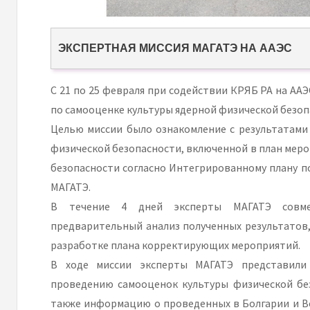
ЭКСПЕРТНАЯ МИССИЯ МАГАТЭ НА ААЭС
С 21 по 25 февраля при содействии КРЯБ РА на АА
по самооценке культуры ядерной физической безоп
Целью миссии было ознакомление с результатами
физической безопасности, включенной в план меро
безопасности согласно Интегрированному плану 
МАГАТЭ.
В течение 4 дней эксперты МАГАТЭ совме
предварительный анализ полученных результатов,
разработке плана корректирующих мероприятий.
В ходе миссии эксперты МАГАТЭ представили
проведению самооценок культуры физической без
также информацию о проведенных в Болгарии и В