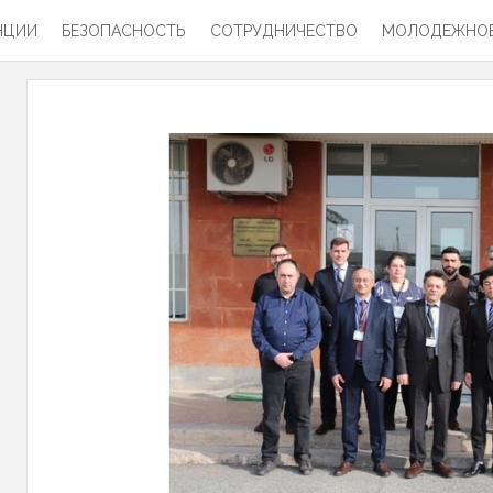
НЦИИ
БЕЗОПАСНОСТЬ
СОТРУДНИЧЕСТВО
МОЛОДЕЖНОЕ