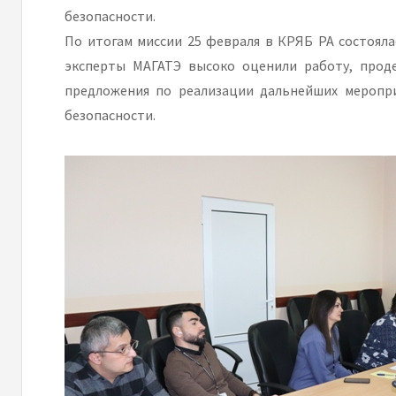
безопасности.
По итогам миссии 25 февраля в КРЯБ РА состояла
эксперты МАГАТЭ высоко оценили работу, прод
предложения по реализации дальнейших меропр
безопасности.