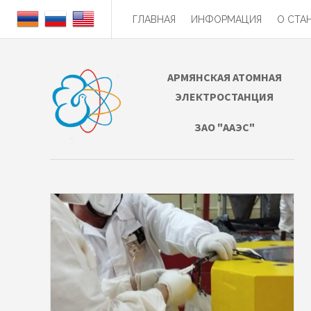
ГЛАВНАЯ
ИНФОРМАЦИЯ
О СТА
АРМЯНСКАЯ АТОМНАЯ
ЭЛЕКТРОСТАНЦИЯ
ЗАО "ААЭС"