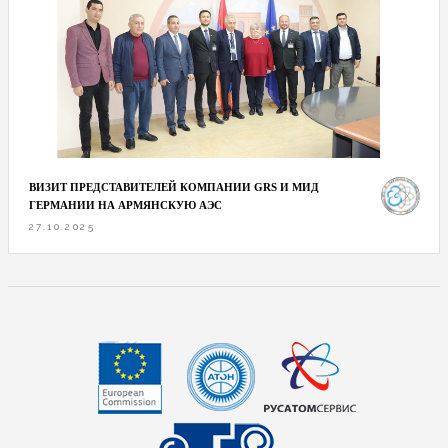
ВИЗИТ ПРЕДСТАВИТЕЛЕЙ КОМПАНИИ GRS И МИД
ГЕРМАНИИ НА АРМЯНСКУЮ АЭС
27.10.2025