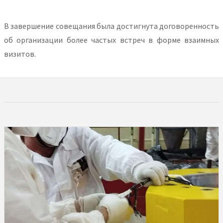
В завершение совещания была достигнута договоренность
об организации более частых встреч в форме взаимных
визитов.