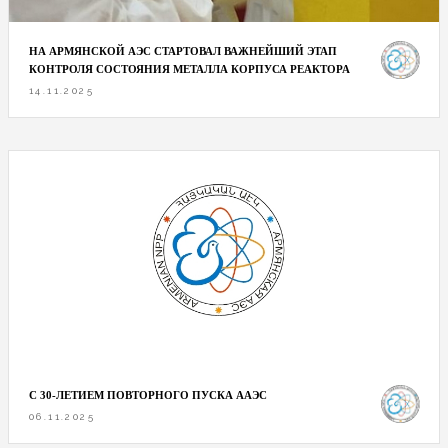
НА АРМЯНСКОЙ АЭС СТАРТОВАЛ ВАЖНЕЙШИЙ ЭТАП
КОНТРОЛЯ СОСТОЯНИЯ МЕТАЛЛА КОРПУСА РЕАКТОРА
14.11.2025
С 30-ЛЕТИЕМ ПОВТОРНОГО ПУСКА ААЭС
06.11.2025