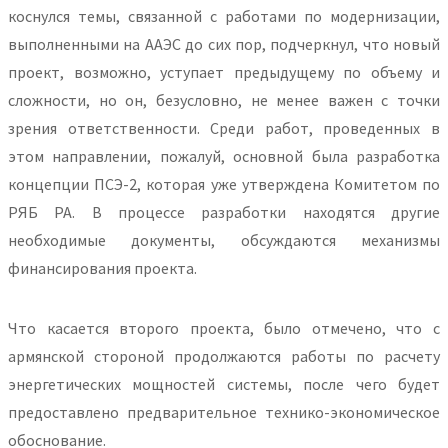
коснулся темы, связанной с работами по модернизации,
выполненными на ААЭС до сих пор, подчеркнул, что новый
проект, возможно, уступает предыдущему по объему и
сложности, но он, безусловно, не менее важен с точки
зрения ответственности. Среди работ, проведенных в
этом направлении, пожалуй, основной была разработка
концепции ПСЭ-2, которая уже утверждена Комитетом по
РЯБ РА. В процессе разработки находятся другие
необходимые документы, обсуждаются механизмы
финансирования проекта.
Что касается второго проекта, было отмечено, что с
армянской стороной продолжаются работы по расчету
энергетических мощностей системы, после чего будет
предоставлено предварительное технико-экономическое
обоснование.