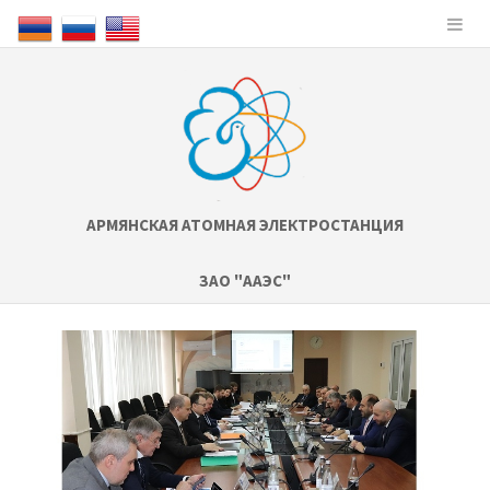
АРМЯНСКАЯ АТОМНАЯ ЭЛЕКТРОСТАНЦИЯ
ЗАО "ААЭС"