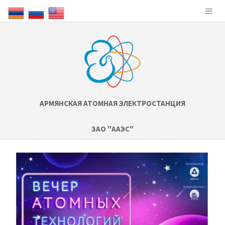
АРМЯНСКАЯ АТОМНАЯ ЭЛЕКТРОСТАНЦИЯ
ЗАО "ААЭС"