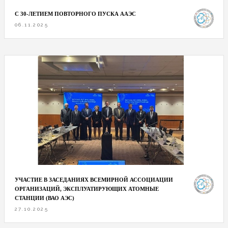
С 30-ЛЕТИЕМ ПОВТОРНОГО ПУСКА ААЭС
06.11.2025
УЧАСТИЕ В ЗАСЕДАНИЯХ ВСЕМИРНОЙ АССОЦИАЦИИ
ОРГАНИЗАЦИЙ, ЭКСПЛУАТИРУЮЩИХ АТОМНЫЕ
СТАНЦИИ (ВАО АЭС)
27.10.2025