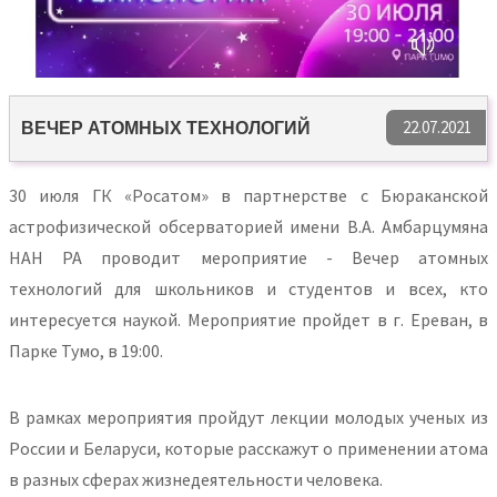
22.07.2021
ВЕЧЕР АТОМНЫХ ТЕХНОЛОГИЙ
30 июля ГК «Росатом» в партнерстве с Бюраканской
астрофизической обсерваторией имени В.А. Амбарцумяна
НАН РА проводит мероприятие - Вечер атомных
технологий для школьников и студентов и всех, кто
интересуется наукой. Мероприятие пройдет в г. Ереван, в
Парке Тумо, в 19:00.
В рамках мероприятия пройдут лекции молодых ученых из
России и Беларуси, которые расскажут о применении атома
в разных сферах жизнедеятельности человека.