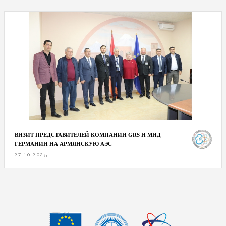
ВИЗИТ ПРЕДСТАВИТЕЛЕЙ КОМПАНИИ GRS И МИД
ГЕРМАНИИ НА АРМЯНСКУЮ АЭС
27.10.2025