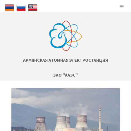
АРМЯНСКАЯ АТОМНАЯ ЭЛЕКТРОСТАНЦИЯ
ЗАО "ААЭС"