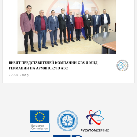
ВИЗИТ ПРЕДСТАВИТЕЛЕЙ КОМПАНИИ GRS И МИД
ГЕРМАНИИ НА АРМЯНСКУЮ АЭС
27.10.2025