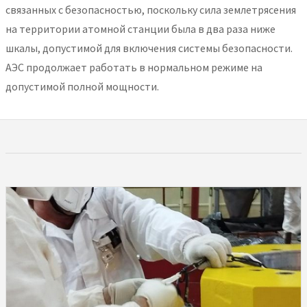
связанных с безопасностью, поскольку сила землетрясения
на территории атомной станции была в два раза ниже
шкалы, допустимой для включения системы безопасности.
АЭС продолжает работать в нормальном режиме на
допустимой полной мощности.