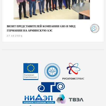
ВИЗИТ ПРЕДСТАВИТЕЛЕЙ КОМПАНИИ GRS И МИД
ГЕРМАНИИ НА АРМЯНСКУЮ АЭС
27.10.2025