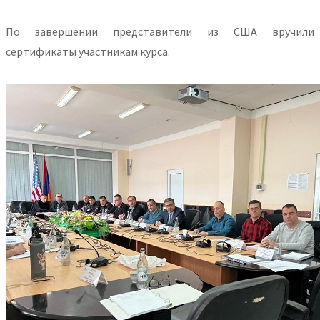
По завершении представители из США вручили
сертификаты участникам курса.