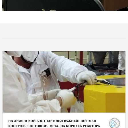
НА АРМЯНСКОЙ АЭС СТАРТОВАЛ ВАЖНЕЙШИЙ ЭТАП
КОНТРОЛЯ СОСТОЯНИЯ МЕТАЛЛА КОРПУСА РЕАКТОРА