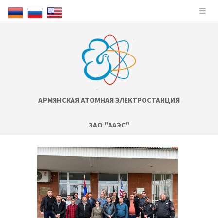
АРМЯНСКАЯ АТОМНАЯ ЭЛЕКТРОСТАНЦИЯ
ЗАО "ААЭС"