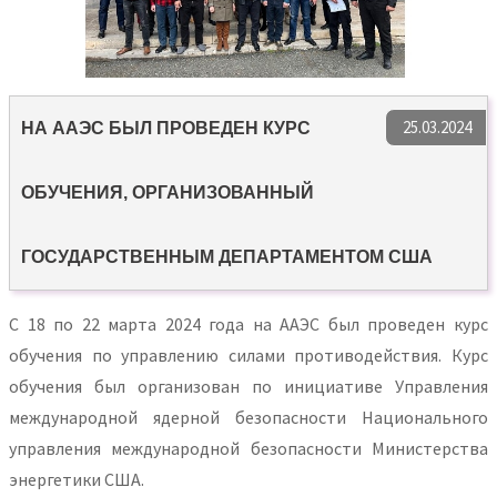
25.03.2024
НА ААЭС БЫЛ ПРОВЕДЕН КУРС
ОБУЧЕНИЯ, ОРГАНИЗОВАННЫЙ
ГОСУДАРСТВЕННЫМ ДЕПАРТАМЕНТОМ США
С 18 по 22 марта 2024 года на ААЭС был проведен курс
обучения по управлению силами противодействия. Курс
обучения был организован по инициативе Управления
международной ядерной безопасности Национального
управления международной безопасности Министерства
энергетики США.