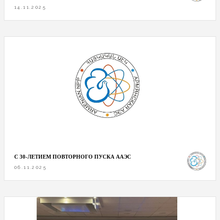
14.11.2025
С 30-ЛЕТИЕМ ПОВТОРНОГО ПУСКА ААЭС
06.11.2025