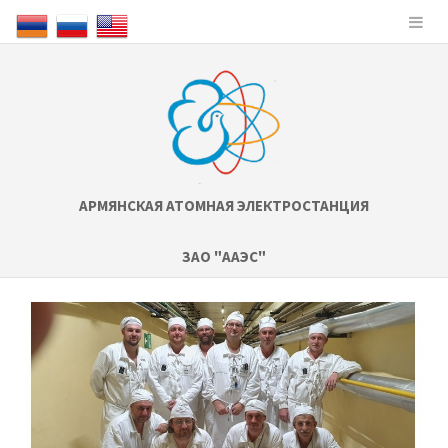
АРМЯНСКАЯ АТОМНАЯ ЭЛЕКТРОСТАНЦИЯ
ЗАО "ААЭС"