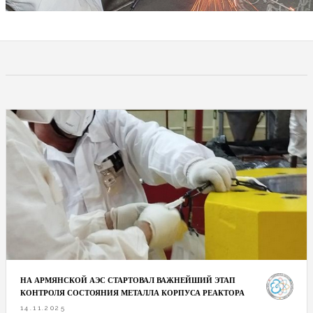
НА АРМЯНСКОЙ АЭС СТАРТОВАЛ ВАЖНЕЙШИЙ ЭТАП
КОНТРОЛЯ СОСТОЯНИЯ МЕТАЛЛА КОРПУСА РЕАКТОРА
14.11.2025