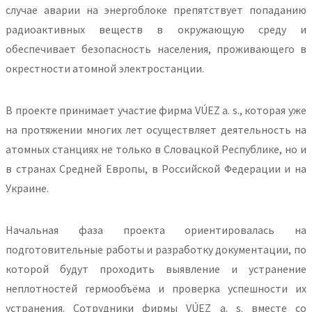
случае аварии на энергоблоке препятствует попаданию
радиоактивных веществ в окружающую среду и
обеспечивает безопасность населения, проживающего в
окрестности атомной электростанции.
В проекте принимает участие фирма VÚEZ a. s., которая уже
на протяжении многих лет осуществляет деятельность на
атомных станциях не только в Словацкой Республике, но и
в странах Средней Европы, в Российской Федерации и на
Украине.
Начальная фаза проекта ориентировалась на
подготовительные работы и разработку документации, по
которой будут проходить выявление и устранение
неплотностей гермообъёма и проверка успешности их
устранения. Сотрудники фирмы VÚEZ a. s. вместе со