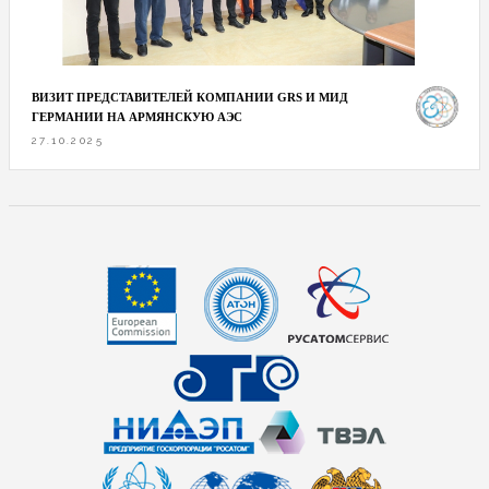
ВИЗИТ ПРЕДСТАВИТЕЛЕЙ КОМПАНИИ GRS И МИД
ГЕРМАНИИ НА АРМЯНСКУЮ АЭС
27.10.2025