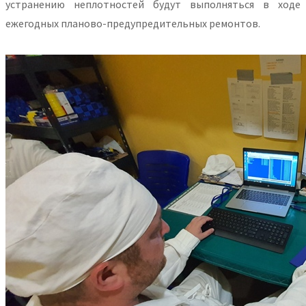
устранению неплотностей будут выполняться в ходе
ежегодных планово-предупредительных ремонтов.