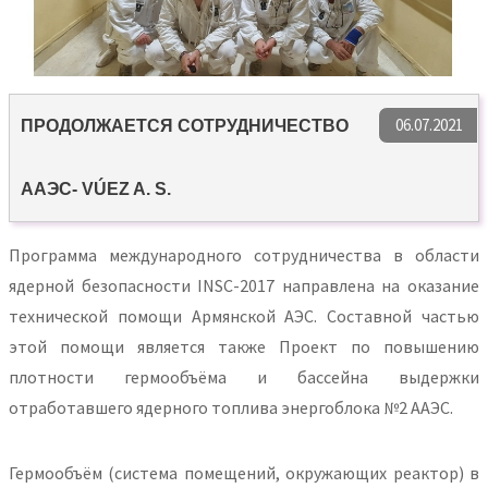
06.07.2021
ПРОДОЛЖАЕТСЯ СОТРУДНИЧЕСТВО
ААЭС- VÚEZ A. S.
Программа международного сотрудничества в области
ядерной безопасности INSC-2017 направлена на оказание
технической помощи Армянской АЭС. Составной частью
этой помощи является также Проект по повышению
плотности гермообъёма и бассейна выдержки
отработавшего ядерного топлива энергоблока №2 ААЭС.
Гермообъём (система помещений, окружающих реактор) в