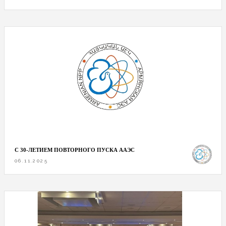
С 30-ЛЕТИЕМ ПОВТОРНОГО ПУСКА ААЭС
06.11.2025