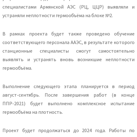
специалистами Армянской АЭС (РЦ, ЦЦР) выявляли и
устраняли неплотности гермообъёма на блоке №2.
В рамках проекта будет также проведено обучение
соответствующего персонала ААЭС, в результате которого
станционные специалисты смогут самостоятельно
выявлять и устранять вновь возникшие неплотности
гермообъёма.
Выполнение следующего этапа планируется в период
август-сентябрь. После завершения работ (в конце
ППР-2021) будет выполнено комплексное испытание
гермообъёма на плотность.
Проект будет продолжаться до 2024 года. Работы по