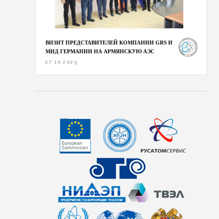
ВИЗИТ ПРЕДСТАВИТЕЛЕЙ КОМПАНИИ GRS И
МИД ГЕРМАНИИ НА АРМЯНСКУЮ АЭС
27.10.2025