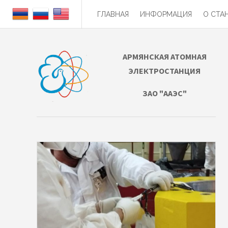
ГЛАВНАЯ
ИНФОРМАЦИЯ
О СТА
АРМЯНСКАЯ АТОМНАЯ
ЭЛЕКТРОСТАНЦИЯ
ЗАО "ААЭС"