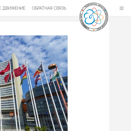
 ДВИЖЕНИЕ
ОБРАТНАЯ СВЯЗЬ