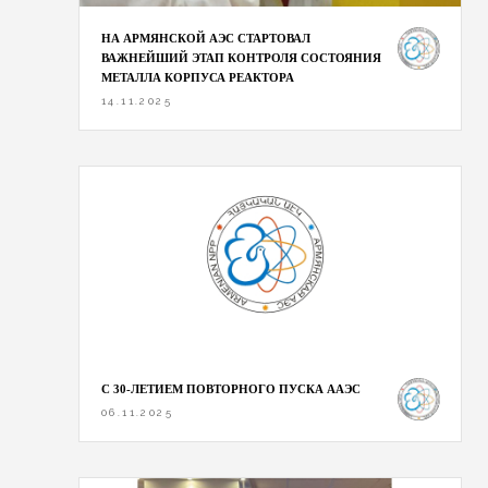
НА АРМЯНСКОЙ АЭС СТАРТОВАЛ
ВАЖНЕЙШИЙ ЭТАП КОНТРОЛЯ СОСТОЯНИЯ
МЕТАЛЛА КОРПУСА РЕАКТОРА
14.11.2025
С 30-ЛЕТИЕМ ПОВТОРНОГО ПУСКА ААЭС
06.11.2025