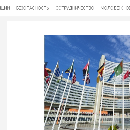
НЦИИ
БЕЗОПАСНОСТЬ
СОТРУДНИЧЕСТВО
МОЛОДЕЖНОЕ