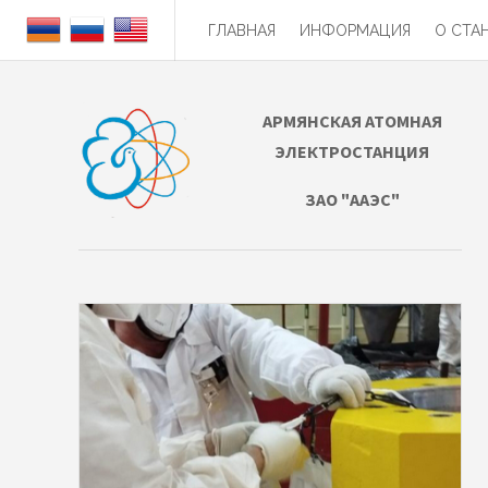
ГЛАВНАЯ
ИНФОРМАЦИЯ
О СТА
АРМЯНСКАЯ АТОМНАЯ
ЭЛЕКТРОСТАНЦИЯ
ЗАО "ААЭС"