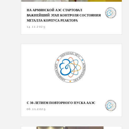
НА АРМЯНСКОЙ АЭС СТАРТОВАЛ
ВАЖНЕЙШИЙ ЭТАП КОНТРОЛЯ СОСТОЯНИЯ
МЕТАЛЛА КОРПУСА РЕАКТОРА
14.11.2025
С 30-ЛЕТИЕМ ПОВТОРНОГО ПУСКА ААЭС
06.11.2025