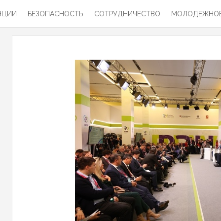
НЦИИ
БЕЗОПАСНОСТЬ
СОТРУДНИЧЕСТВО
МОЛОДЕЖНОЕ