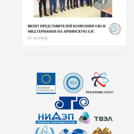
ВИЗИТ ПРЕДСТАВИТЕЛЕЙ КОМПАНИИ GRS И
МИД ГЕРМАНИИ НА АРМЯНСКУЮ АЭС
27.10.2025