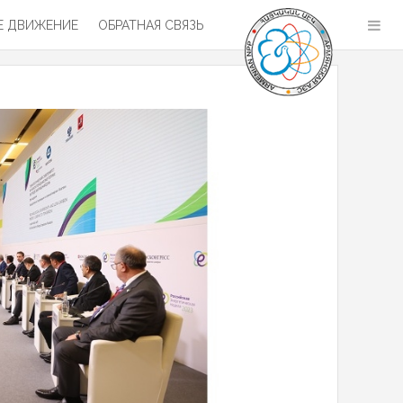
 ДВИЖЕНИЕ
ОБРАТНАЯ СВЯЗЬ