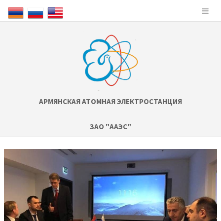
АРМЯНСКАЯ АТОМНАЯ ЭЛЕКТРОСТАНЦИЯ
ЗАО "ААЭС"