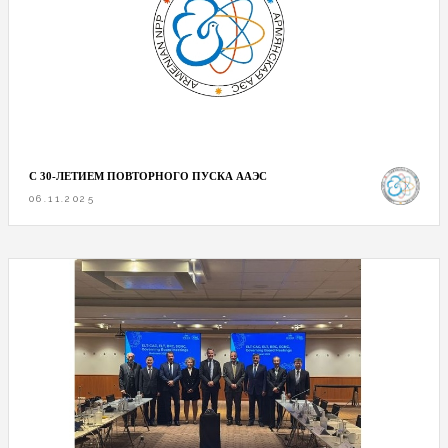
С 30-ЛЕТИЕМ ПОВТОРНОГО ПУСКА ААЭС
06.11.2025