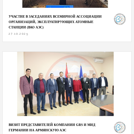
УЧАСТИЕ В ЗАСЕДАНИЯХ ВСЕМИРНОЙ АССОЦИАЦИИ
ОРГАНИЗАЦИЙ, ЭКСПЛУАТИРУЮЩИХ АТОМНЫЕ
СТАНЦИИ (ВАО АЭС)
27.10.2025
ВИЗИТ ПРЕДСТАВИТЕЛЕЙ КОМПАНИИ GRS И МИД
ГЕРМАНИИ НА АРМЯНСКУЮ АЭС