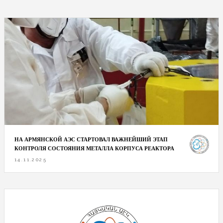
НА АРМЯНСКОЙ АЭС СТАРТОВАЛ ВАЖНЕЙШИЙ ЭТАП
КОНТРОЛЯ СОСТОЯНИЯ МЕТАЛЛА КОРПУСА РЕАКТОРА
14.11.2025