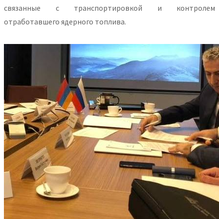
связанные с транспортировкой и контролем
отработавшего ядерного топлива.