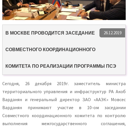
26.12.2019
В МОСКВЕ ПРОВОДИТСЯ ЗАСЕДАНИЕ
СОВМЕСТНОГО КООРДИНАЦИОННОГО
КОМИТЕТА ПО РЕАЛИЗАЦИИ ПРОГРАММЫ ПСЭ
Сегодня, 26 декабря 2019г. заместитель министра
территориального управления и инфраструктур РА Акоб
Варданян и генеральный директор ЗАО «ААЭК» Мовсес
Варданян принимают участие в 10-ом заседании
Совместного координационного комитета по контролю
выполнения межгосударственного соглашения,