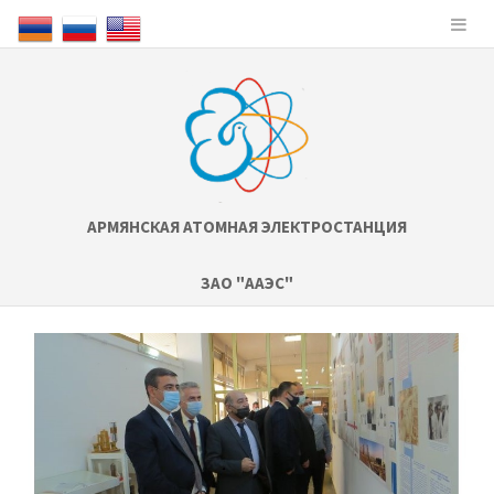
АРМЯНСКАЯ АТОМНАЯ ЭЛЕКТРОСТАНЦИЯ
ЗАО "ААЭС"