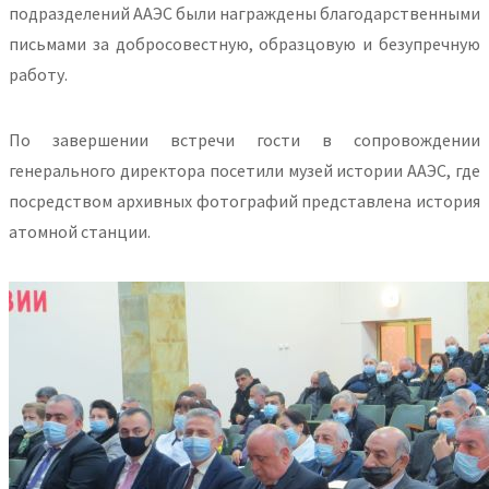
подразделений ААЭС были награждены благодарственными
письмами за добросовестную, образцовую и безупречную
работу.
По завершении встречи гости в сопровождении
генерального директора посетили музей истории ААЭС, где
посредством архивных фотографий представлена история
атомной станции.