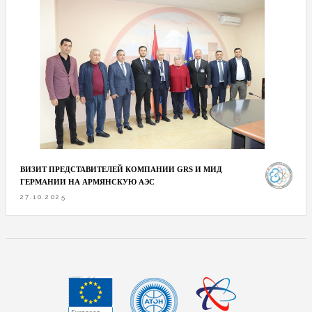
ВИЗИТ ПРЕДСТАВИТЕЛЕЙ КОМПАНИИ GRS И МИД
ГЕРМАНИИ НА АРМЯНСКУЮ АЭС
27.10.2025