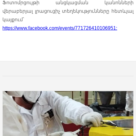
Ֆոտոմրցույթի անցկացման կանոնների
վերաբերյալ լրացուցիչ տեղեկությունները հետևյալ
կայքում`
https://www.facebook.com/events/771726410106951: