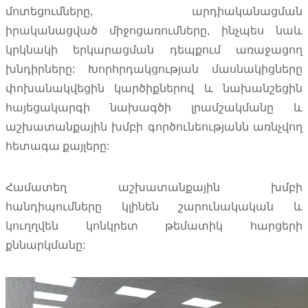
մոտեցումները, արդիականացման
իրականացված միջոցառումները, ինչպես նաև
կրկնակի երկարացման դեպքում առաջացող
խնդիրները: Խորհրդակցության մասնակիցները
փոխանակվեցին կարծիքներով և նախանշեցին
հայեցակարգի նախագծի լրամշակմանը և
աշխատանքային խմբի գործունեությանն առնչվող
հետագա քայլերը:
Համատեղ աշխատանքային խմբի
հանդիպումները կլինեն շարունակական և
կուղղվեն կոնկրետ թեմատիկ հարցերի
քննարկմանը: