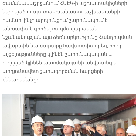
ժամանակաշրջանում ՀԱԷԿ-ի աշխատակիցների
նվիրված ու պատասխանատու աշխատանքի
համար, ինչի արդյունքում շարունակում է
անխափան գործել ռազմավարական
նշանակության այս ձեռնարկությունը:Հանդիպման
ավարտին նախարարը հավաստիացրեց, որ իր
այցելությունները կլինեն շարունակական և
ուղղված կլինեն ատոմակայանի անվտանգ և
արդյունավետ շահագործման հարցերի
քննարկմանը։