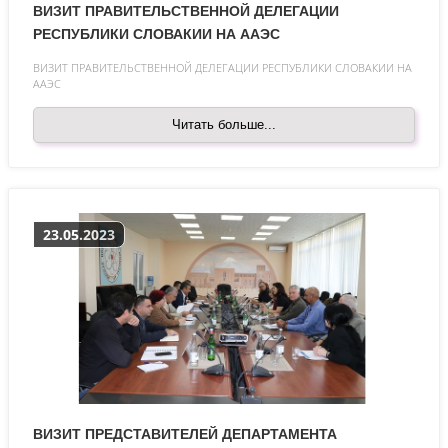
ВИЗИТ ПРАВИТЕЛЬСТВЕННОЙ ДЕЛЕГАЦИИ
РЕСПУБЛИКИ СЛОВАКИИ НА ААЭС
ВИЗИТ ПРАВИТЕЛЬСТВЕННОЙ ДЕЛЕГАЦИИ РЕСПУБЛИКИ СЛОВАКИИ НА
ААЭС
Читать больше...
23.05.2023
ВИЗИТ ПРЕДСТАВИТЕЛЕЙ ДЕПАРТАМЕНТА