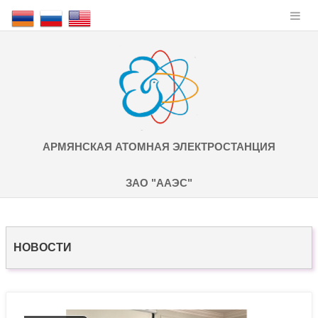
АРМЯНСКАЯ АТОМНАЯ ЭЛЕКТРОСТАНЦИЯ
ЗАО "ААЭС"
НОВОСТИ