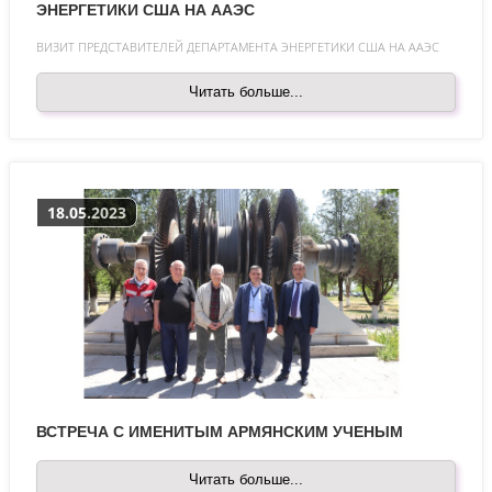
ЭНЕРГЕТИКИ США НА ААЭС
ВИЗИТ ПРЕДСТАВИТЕЛЕЙ ДЕПАРТАМЕНТА ЭНЕРГЕТИКИ США НА ААЭС
Читать больше...
18.05.2023
ВСТРЕЧА С ИМЕНИТЫМ АРМЯНСКИМ УЧЕНЫМ
Читать больше...