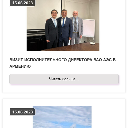
15.06.2023
ВИЗИТ ИСПОЛНИТЕЛЬНОГО ДИРЕКТОРА ВАО АЭС В
АРМЕНИЮ
Читать больше...
15.06.2023