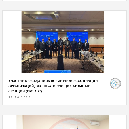
УЧАСТИЕ В ЗАСЕДАНИЯХ ВСЕМИРНОЙ АССОЦИАЦИИ
ОРГАНИЗАЦИЙ, ЭКСПЛУАТИРУЮЩИХ АТОМНЫЕ
СТАНЦИИ (ВАО АЭС)
27.10.2025