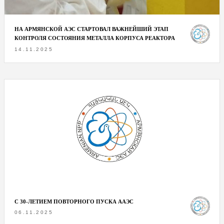
НА АРМЯНСКОЙ АЭС СТАРТОВАЛ ВАЖНЕЙШИЙ ЭТАП
КОНТРОЛЯ СОСТОЯНИЯ МЕТАЛЛА КОРПУСА РЕАКТОРА
14.11.2025
С 30-ЛЕТИЕМ ПОВТОРНОГО ПУСКА ААЭС
06.11.2025