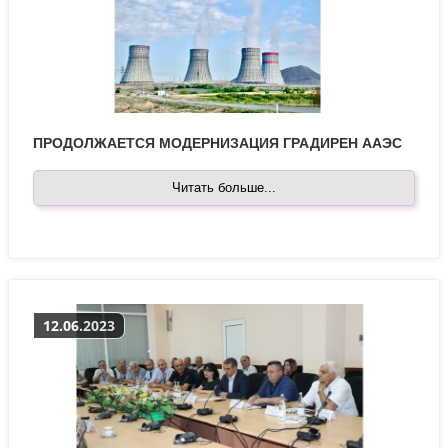
ПРОДОЛЖАЕТСЯ МОДЕРНИЗАЦИЯ ГРАДИРЕН ААЭС
Читать больше...
12.06.2023