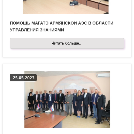
ПОМОЩЬ МАГАТЭ АРМЯНСКОЙ АЭС В ОБЛАСТИ
УПРАВЛЕНИЯ ЗНАНИЯМИ
Читать больше...
25.05.2023