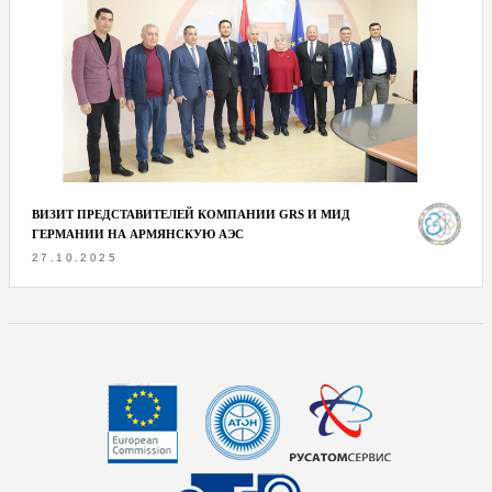
ВИЗИТ ПРЕДСТАВИТЕЛЕЙ КОМПАНИИ GRS И МИД
ГЕРМАНИИ НА АРМЯНСКУЮ АЭС
27.10.2025