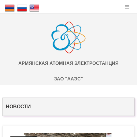
АРМЯНСКАЯ АТОМНАЯ ЭЛЕКТРОСТАНЦИЯ
ЗАО "ААЭС"
НОВОСТИ