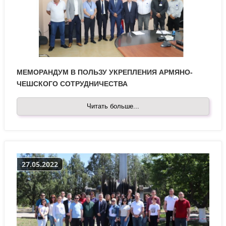
МЕМОРАНДУМ В ПОЛЬЗУ УКРЕПЛЕНИЯ АРМЯНО-
ЧЕШСКОГО СОТРУДНИЧЕСТВА
Читать больше...
27.05.2022