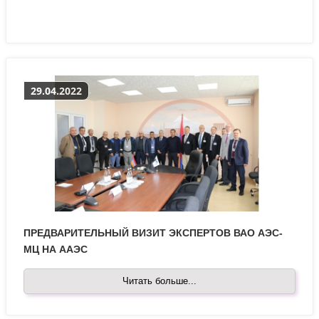
29.04.2022
ПРЕДВАРИТЕЛЬНЫЙ ВИЗИТ ЭКСПЕРТОВ ВАО АЭС-
МЦ НА ААЭС
Читать больше...