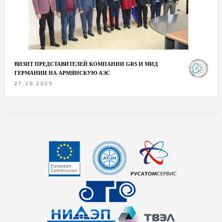
ВИЗИТ ПРЕДСТАВИТЕЛЕЙ КОМПАНИИ GRS И МИД
ГЕРМАНИИ НА АРМЯНСКУЮ АЭС
27.10.2025