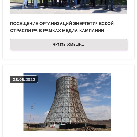
ПОСЕЩЕНИЕ ОРГАНИЗАЦИЙ ЭНЕРГЕТИЧЕСКОЙ
ОТРАСЛИ РА В РАМКАХ МЕДИА-КАМПАНИИ
Читать больше...
25.05.2022