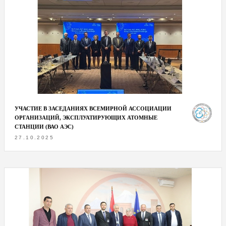
УЧАСТИЕ В ЗАСЕДАНИЯХ ВСЕМИРНОЙ АССОЦИАЦИИ
ОРГАНИЗАЦИЙ, ЭКСПЛУАТИРУЮЩИХ АТОМНЫЕ
СТАНЦИИ (ВАО АЭС)
27.10.2025