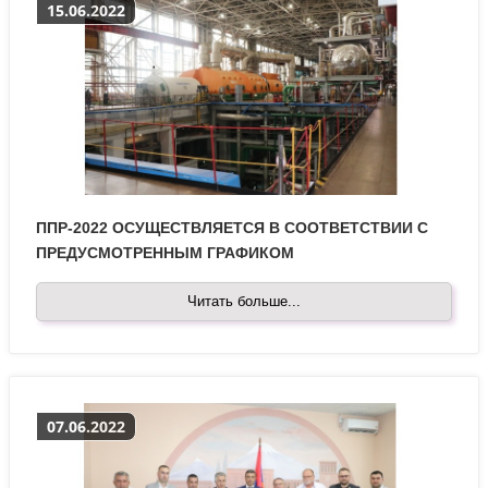
15.06.2022
ППР-2022 ОСУЩЕСТВЛЯЕТСЯ В СООТВЕТСТВИИ С
ПРЕДУСМОТРЕННЫМ ГРАФИКОМ
Читать больше...
07.06.2022