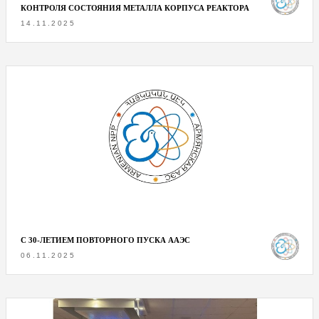
КОНТРОЛЯ СОСТОЯНИЯ МЕТАЛЛА КОРПУСА РЕАКТОРА
14.11.2025
С 30-ЛЕТИЕМ ПОВТОРНОГО ПУСКА ААЭС
06.11.2025