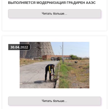
ВЫПОЛНЯЕТСЯ МОДЕРНИЗАЦИЯ ГРАДИРЕН ААЭС
Читать больше...
30.04.2022
Читать больше...