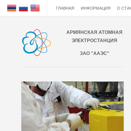
ГЛАВНАЯ
ИНФОРМАЦИЯ
О СТА
АРМЯНСКАЯ АТОМНАЯ
ЭЛЕКТРОСТАНЦИЯ
ЗАО "ААЭС"