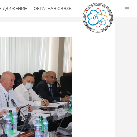
 ДВИЖЕНИЕ
ОБРАТНАЯ СВЯЗЬ