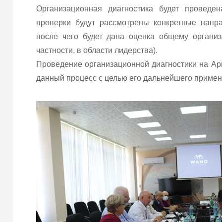
Организационная диагностика будет проведен
проверки будут рассмотрены конкретные напра
после чего будет дана оценка общему органи
частности, в области лидерства).
Проведение организационной диагностики на А
данный процесс с целью его дальнейшего примен