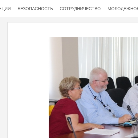
НЦИИ
БЕЗОПАСНОСТЬ
СОТРУДНИЧЕСТВО
МОЛОДЕЖНОЕ