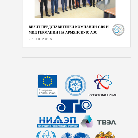
ВИЗИТ ПРЕДСТАВИТЕЛЕЙ КОМПАНИИ GRS И
МИД ГЕРМАНИИ НА АРМЯНСКУЮ АЭС
27.10.2025