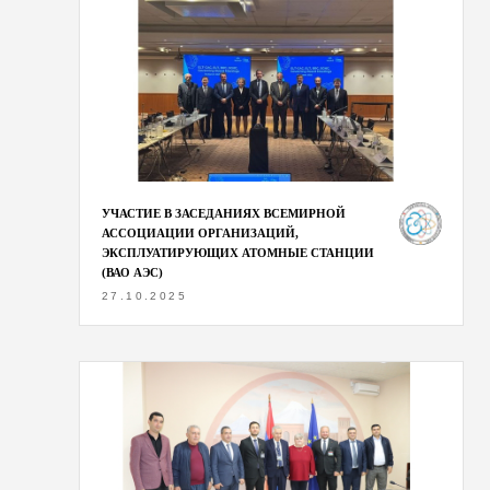
УЧАСТИЕ В ЗАСЕДАНИЯХ ВСЕМИРНОЙ
АССОЦИАЦИИ ОРГАНИЗАЦИЙ,
ЭКСПЛУАТИРУЮЩИХ АТОМНЫЕ СТАНЦИИ
(ВАО АЭС)
27.10.2025