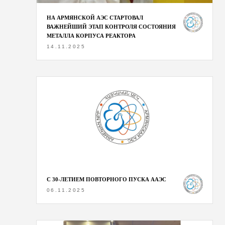
НА АРМЯНСКОЙ АЭС СТАРТОВАЛ
ВАЖНЕЙШИЙ ЭТАП КОНТРОЛЯ СОСТОЯНИЯ
МЕТАЛЛА КОРПУСА РЕАКТОРА
14.11.2025
С 30-ЛЕТИЕМ ПОВТОРНОГО ПУСКА ААЭС
06.11.2025