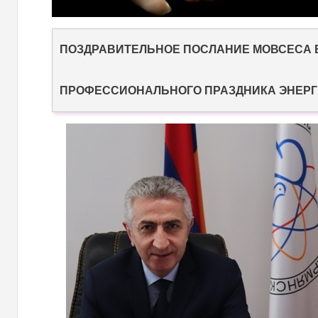
ПОЗДРАВИТЕЛЬНОЕ ПОСЛАНИЕ МОВСЕСА 
ПРОФЕССИОНАЛЬНОГО ПРАЗДНИКА ЭНЕРГ