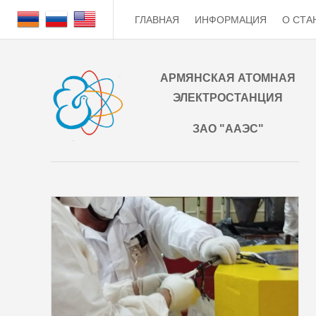
ГЛАВНАЯ
ИНФОРМАЦИЯ
О СТА
АРМЯНСКАЯ АТОМНАЯ
ЭЛЕКТРОСТАНЦИЯ
ЗАО "ААЭС"