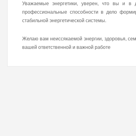
Уважаемые энергетики, уверен, что вы и в
профессиональные способности в дело формир
стабильной энергетической системы.
Желаю вам неиссякаемой энергии, здоровья, сем
вашей ответственной и важной работе