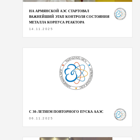
НА АРМЯНСКОЙ АЭС СТАРТОВАЛ
ВАЖНЕЙШИЙ ЭТАП КОНТРОЛЯ СОСТОЯНИЯ
МЕТАЛЛА КОРПУСА РЕАКТОРА
14.11.2025
С 30-ЛЕТИЕМ ПОВТОРНОГО ПУСКА ААЭС
06.11.2025