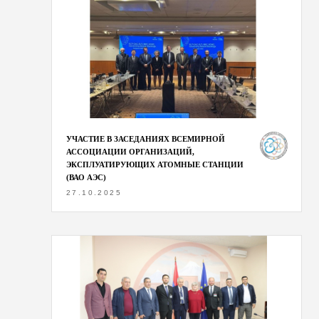
УЧАСТИЕ В ЗАСЕДАНИЯХ ВСЕМИРНОЙ
АССОЦИАЦИИ ОРГАНИЗАЦИЙ,
ЭКСПЛУАТИРУЮЩИХ АТОМНЫЕ СТАНЦИИ
(ВАО АЭС)
27.10.2025