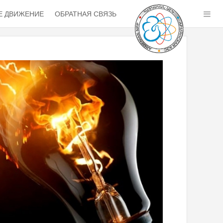
 ДВИЖЕНИЕ
ОБРАТНАЯ СВЯЗЬ