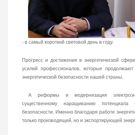
- в самый короткий световой день в году.
Прогресс и достижения в энергетической сфер
усилий профессионалов, которые продолжают
энергетической безопасности нашей страны.
А реформы и модернизация электроэнер
существенному наращиванию потенциала 
безопасности. Именно благодаря работе энергет
только производящей, но и экспортирующей энер