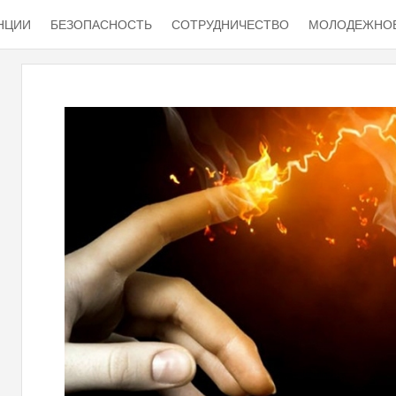
НЦИИ
БЕЗОПАСНОСТЬ
СОТРУДНИЧЕСТВО
МОЛОДЕЖНОЕ