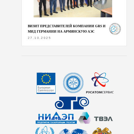
ВИЗИТ ПРЕДСТАВИТЕЛЕЙ КОМПАНИИ GRS И
МИД ГЕРМАНИИ НА АРМЯНСКУЮ АЭС
27.10.2025